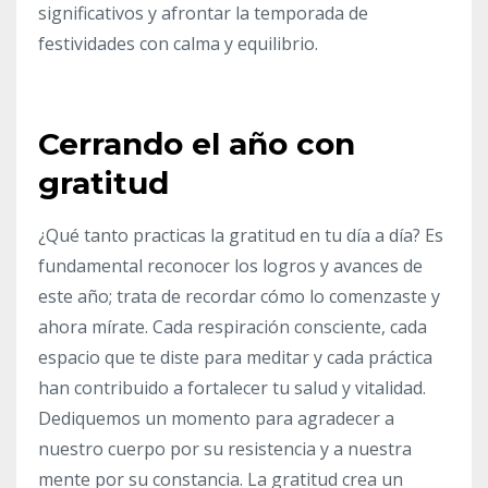
significativos y afrontar la temporada de
festividades con calma y equilibrio.
Cerrando el año con
gratitud
¿Qué tanto practicas la gratitud en tu día a día? Es
fundamental reconocer los logros y avances de
este año; trata de recordar cómo lo comenzaste y
ahora mírate. Cada respiración consciente, cada
espacio que te diste para meditar y cada práctica
han contribuido a fortalecer tu salud y vitalidad.
Dediquemos un momento para agradecer a
nuestro cuerpo por su resistencia y a nuestra
mente por su constancia. La gratitud crea un