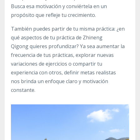
Busca esa motivación y conviértela en un
propósito que refleje tu crecimiento.
También puedes partir de tu misma práctica: ¿en
qué aspectos de tu práctica de Zhineng
Qigong quieres profundizar? Ya sea aumentar la
frecuencia de tus prácticas, explorar nuevas
variaciones de ejercicios o compartir tu
experiencia con otros, definir metas realistas
nos brinda un enfoque claro y motivación
constante.