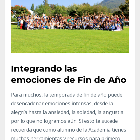
Integrando las
emociones de Fin de Año
Para muchos, la temporada de fin de año puede
desencadenar emociones intensas, desde la
alegría hasta la ansiedad, la soledad, la angustia
por lo que no logramos aún. Si esto te sucede
recuerda que como alumno de la Academia tienes
muchas herramientas y recursos para primero