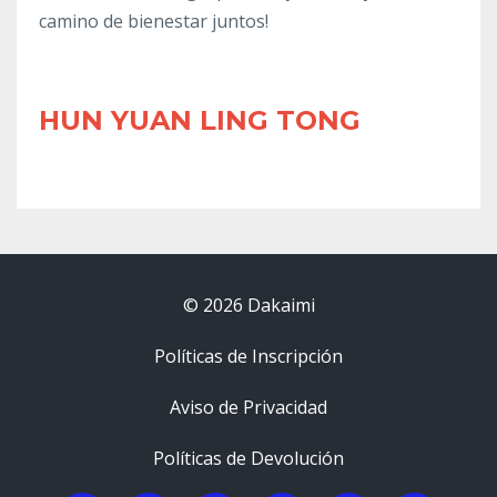
camino de bienestar juntos!
HUN YUAN LING TONG
© 2026 Dakaimi
Políticas de Inscripción
Aviso de Privacidad
Políticas de Devolución