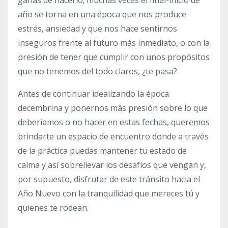
año se torna en una época que nos produce
estrés, ansiedad y que nos hace sentirnos
inseguros frente al futuro más inmediato, o con la
presión de tener que cumplir con unos propósitos
que no tenemos del todo claros, ¿te pasa?
Antes de continuar idealizando la época
decembrina y ponernos más presión sobre lo que
deberíamos o no hacer en estas fechas, queremos
brindarte un espacio de encuentro donde a través
de la práctica puedas mantener tu estado de
calma y así sobrellevar los desafíos que vengan y,
por supuesto, disfrutar de este tránsito hacia el
Año Nuevo con la tranquilidad que mereces tú y
quienes te rodean.