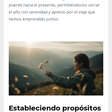
puente hacia el presente, permitiéndonos cerrar
el año con serenidad y aprecio por el viaje que
hemos emprendido juntos.
Estableciendo propósitos