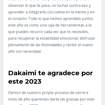
observar lo que te pasa, no luchar contra eso y
aprender a integrarlo con calma en la mente y en
el corazón. Todo lo que hemos aprendido juntos
este año es como una caja de herramientas a la
que puedes recurrir cada vez que lo necesites,
para recuperar la estabilidad emocional, disfrutar
plenamente de las festividades y recibir el nuevo
año con serenidad.
Dakaimi te agradece por
este 2023
Dentro de nuestro propio proceso de cierre e
inicio de año queremos darte las gracias por este