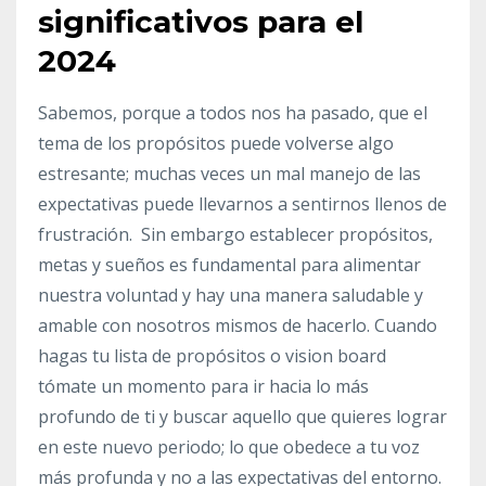
significativos para el
2024
Sabemos, porque a todos nos ha pasado, que el
tema de los propósitos puede volverse algo
estresante; muchas veces un mal manejo de las
expectativas puede llevarnos a sentirnos llenos de
frustración. Sin embargo establecer propósitos,
metas y sueños es fundamental para alimentar
nuestra voluntad y hay una manera saludable y
amable con nosotros mismos de hacerlo. Cuando
hagas tu lista de propósitos o vision board
tómate un momento para ir hacia lo más
profundo de ti y buscar aquello que quieres lograr
en este nuevo periodo; lo que obedece a tu voz
más profunda y no a las expectativas del entorno.