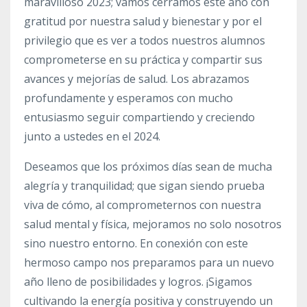
maravilloso 2023; vamos cerramos este año con
gratitud por nuestra salud y bienestar y por el
privilegio que es ver a todos nuestros alumnos
comprometerse en su práctica y compartir sus
avances y mejorías de salud. Los abrazamos
profundamente y esperamos con mucho
entusiasmo seguir compartiendo y creciendo
junto a ustedes en el 2024.
Deseamos que los próximos días sean de mucha
alegría y tranquilidad; que sigan siendo prueba
viva de cómo, al comprometernos con nuestra
salud mental y física, mejoramos no solo nosotros
sino nuestro entorno. En conexión con este
hermoso campo nos preparamos para un nuevo
año lleno de posibilidades y logros. ¡Sigamos
cultivando la energía positiva y construyendo un