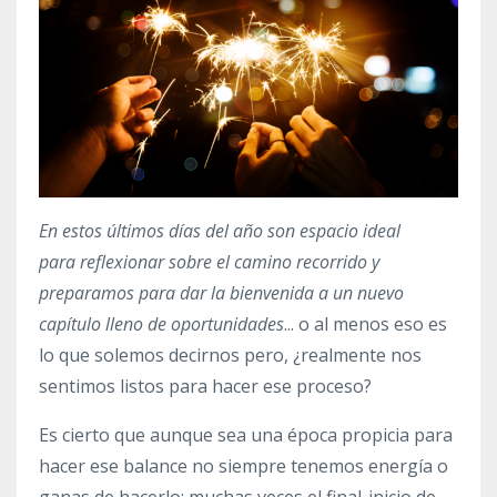
En estos últimos días del año son espacio ideal
para reflexionar sobre el camino recorrido y
preparamos para dar la bienvenida a un nuevo
capítulo lleno de oportunidades
... o al menos eso es
lo que solemos decirnos pero, ¿realmente nos
sentimos listos para hacer ese proceso?
Es cierto que aunque sea una época propicia para
hacer ese balance no siempre tenemos energía o
ganas de hacerlo; muchas veces el final-inicio de