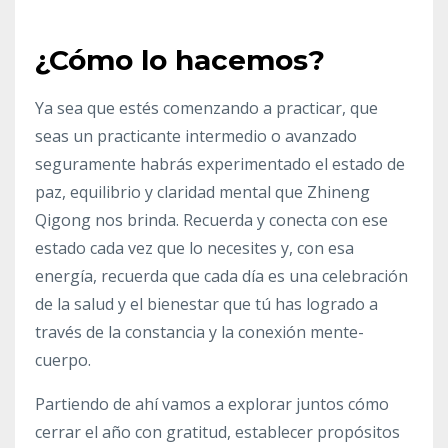
¿Cómo lo hacemos?
Ya sea que estés comenzando a practicar, que
seas un practicante intermedio o avanzado
seguramente habrás experimentado el estado de
paz, equilibrio y claridad mental que Zhineng
Qigong nos brinda. Recuerda y conecta con ese
estado cada vez que lo necesites y, con esa
energía, recuerda que cada día es una celebración
de la salud y el bienestar que tú has logrado a
través de la constancia y la conexión mente-
cuerpo.
Partiendo de ahí vamos a explorar juntos cómo
cerrar el año con gratitud, establecer propósitos