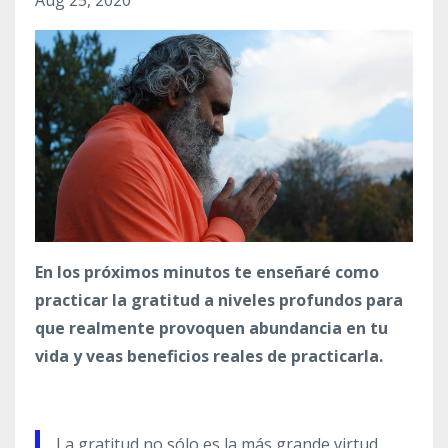
En los próximos minutos te enseñaré como
practicar la gratitud a niveles profundos para
que realmente provoquen abundancia en tu
vida y veas beneficios reales de practicarla.
La gratitud no sólo es la más grande virtud