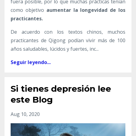
fuera posible, por lo que muchas prácticas tenían
como objetivo
aumentar la longevidad de los
practicantes.
De acuerdo con los textos chinos, muchos
practicantes de Qigong podían vivir más de 100
años saludables, lúcidos y fuertes, inc
...
Seguir leyendo...
Si tienes depresión lee
este Blog
Aug 10, 2020