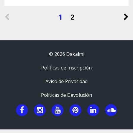
1
2
© 2026 Dakaimi
Políticas de Inscripción
Aviso de Privacidad
Políticas de Devolución