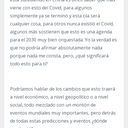
viene con esto del Covid, para algunos
simplemente ya se terminó y esta ola será
cualquier cosa, para otros nunca existió el Covid,
algunos más sostienen que esto es una agenda
para el 2030 muy bien orquestada. Yo la verdad es
que no podría afirmar absolutamente nada
porque nada me consta, pero, ¿qué significará
todo esto para ti?
Podríamos hablar de los cambios que esto traerá
a nivel económico, a nivel geopolítico o a nivel
social, todo mezclado con un montón de
eventos mundiales muy importantes, pero detrás
de todas estas predicciones y eventos ¿dónde