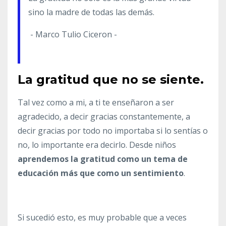
sino la madre de todas las demás.
- Marco Tulio Ciceron -
La gratitud que no se siente.
Tal vez como a mi, a ti te enseñaron a ser
agradecido, a decir gracias constantemente, a
decir gracias por todo no importaba si lo sentías o
no, lo importante era decirlo. Desde niños
aprendemos la gratitud como un tema de
educación más que como un sentimiento
.
Si sucedió esto, es muy probable que a veces