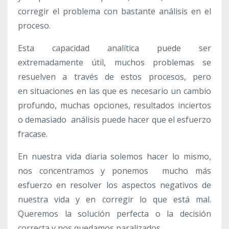
corregir el problema con bastante análisis en el
proceso.
Esta capacidad analítica puede ser
extremadamente útil, muchos problemas se
resuelven a través de estos procesos, pero
en situaciones en las que es necesario un cambio
profundo, muchas opciones, resultados inciertos
o demasiado análisis puede hacer que el esfuerzo
fracase.
En nuestra vida diaria solemos hacer lo mismo,
nos concentramos y ponemos mucho más
esfuerzo en resolver los aspectos negativos de
nuestra vida y en corregir lo que está mal.
Queremos la solución perfecta o la decisión
correcta y nos quedamos paralizados.