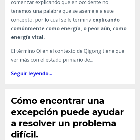
comenzar explicando que en occidente no
tenemos una palabra que se asemeje a este
concepto, por lo cual se le termina
explicando
comúnmente como energía, o peor aún, como
energía vital.
El término Qi en el contexto de Qigong tiene que
ver más con el estado primario de...
Seguir leyendo...
Cómo encontrar una
excepción puede ayudar
a resolver un problema
difícil.