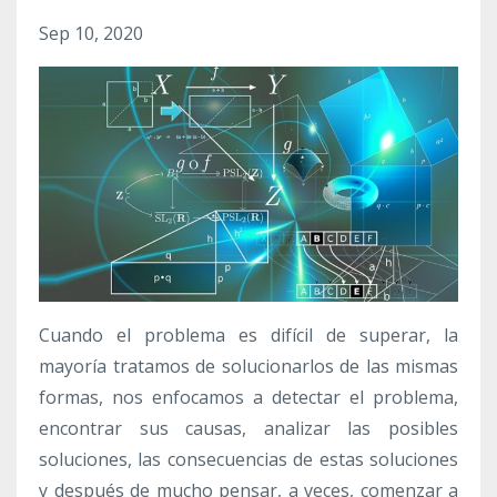
Sep 10, 2020
Cuando el problema es difícil de superar, la
mayoría tratamos de solucionarlos de las mismas
formas, nos enfocamos a detectar el problema,
encontrar sus causas, analizar las posibles
soluciones, las consecuencias de estas soluciones
y después de mucho pensar, a veces, comenzar a