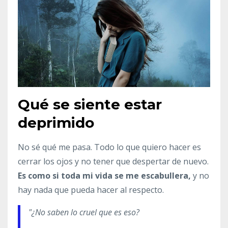
Qué se siente estar
deprimido
No sé qué me pasa. Todo lo que quiero hacer es
cerrar los ojos y no tener que despertar de nuevo.
Es como si toda mi vida se me escabullera,
y no
hay nada que pueda hacer al respecto.
"¿No saben lo cruel que es eso?