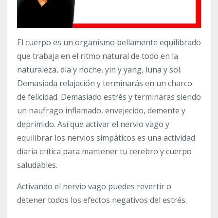
El cuerpo es un organismo bellamente equilibrado
que trabaja en el ritmo natural de todo en la
naturaleza, día y noche, yin y yang, luna y sol.
Demasiada relajación y terminarás en un charco
de felicidad. Demasiado estrés y terminaras siendo
un naufrago inflamado, envejecido, demente y
deprimido. Así que activar el nervio vago y
equilibrar los nervios simpáticos es una actividad
diaria crítica para mantener tu cerebro y cuerpo
saludables.
Activando el nervio vago puedes revertir o
detener todos los efectos negativos del estrés.