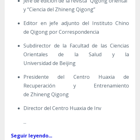
Jefe de edición de la revista “Qigong oriental”
y “Ciencia del Zhineng Qigong”
Editor en jefe adjunto del Instituto Chino
de Qigong por Correspondencia
Subdirector de la Facultad de las Ciencias
Orientales de la Salud y la
Universidad de Beijing
Presidente del Centro Huaxia de
Recuperación y Entrenamiento
de Zhineng Qigong
Director del Centro Huaxia de Inv
...
Seguir leyendo...