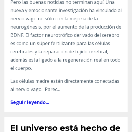
Pero las buenas noticias no terminan aquí. Una
nueva y emocionante investigación ha vinculado al
nervio vago no sólo con la mejoria de la
neurogénesis, por el aumento de la producción de
BDNF. El factor neurotrófico derivado del cerebro
es como un súper fertilizante para las células
cerebrales y la reparación de tejido cerebral,
además esta ligado a la regeneración real en todo
el cuerpo.
Las células madre están directamente conectadas
al nervio vago. Parec...
Seguir leyendo...
El universo está hecho de