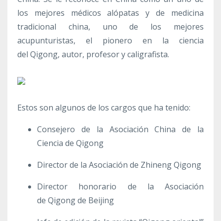
los mejores médicos alópatas y de medicina
tradicional china, uno de los mejores
acupunturistas, el pionero en la ciencia
del Qigong, autor, profesor y caligrafista.
Estos son algunos de los cargos que ha tenido:
Consejero de la Asociación China de la
Ciencia de Qigong
Director de la Asociación de Zhineng Qigong
Director honorario de la Asociación
de Qigong de Beijing