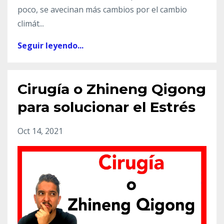
poco, se avecinan más cambios por el cambio
climát
...
Seguir leyendo...
Cirugía o Zhineng Qigong
para solucionar el Estrés
Oct 14, 2021