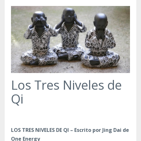
Los Tres Niveles de
Qi
LOS TRES NIVELES DE QI – Escrito por Jing Dai de
One Energy