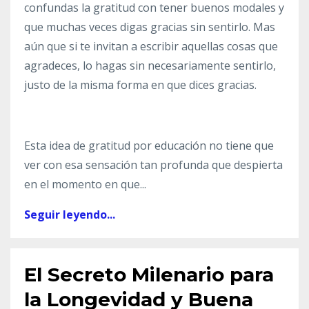
confundas la gratitud con tener buenos modales y
que muchas veces digas gracias sin sentirlo. Mas
aún que si te invitan a escribir aquellas cosas que
agradeces, lo hagas sin necesariamente sentirlo,
justo de la misma forma en que dices gracias.
Esta idea de gratitud por educación no tiene que
ver con esa sensación tan profunda que despierta
en el momento en que...
Seguir leyendo...
El Secreto Milenario para
la Longevidad y Buena