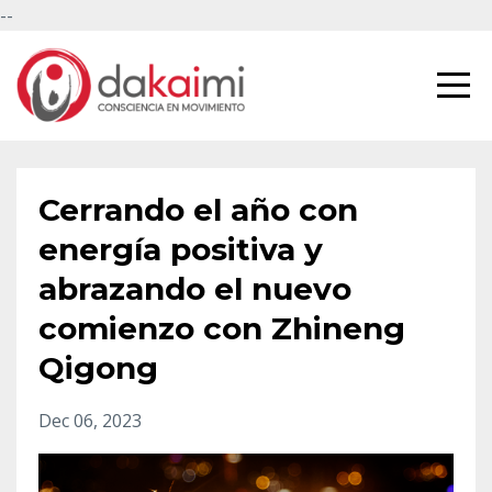
--
Cerrando el año con
energía positiva y
abrazando el nuevo
comienzo con Zhineng
Qigong
Dec 06, 2023