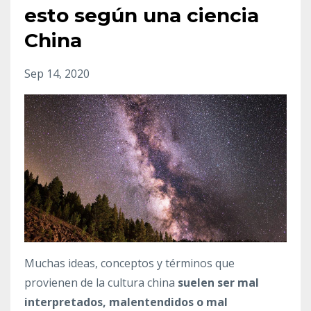
esto según una ciencia
China
Sep 14, 2020
Muchas ideas, conceptos y términos que
provienen de la cultura china
suelen ser mal
interpretados, malentendidos o mal