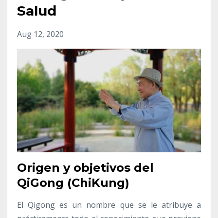
Salud
Aug 12, 2020
Origen y objetivos del
QiGong (ChiKung)
El Qigong es un nombre que se le atribuye a