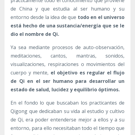
prácticamente todo el conocimiento que proviene
de China y que estudia al ser humano y su
entorno desde la idea de que
todo en el universo
está hecho de una sustancia/energía que se le
dio el nombre de Qi.
Ya sea mediante procesos de auto-observación,
meditaciones, cantos, mantras, sonidos,
visualizaciones, respiraciones o movimientos del
cuerpo y mente,
el objetivo es regular el flujo
de Qi en el ser humano para desarrollar un
estado de salud, lucidez y equilibrio óptimos.
En el fondo lo que buscaban los practicantes de
Qigong que dedicaban su vida al estudio y cultivo
de Qi, era poder entenderse mejor a ellos y a su
entorno, para ello necesitaban todo el tiempo que