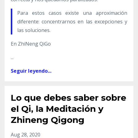
Para estos casos existe una aproximación
diferente: concentrarnos en las excepciones y
las soluciones.
En ZhiNeng QiGo
...
Seguir leyendo...
Lo que debes saber sobre
el Qi, la Meditación y
Zhineng Qigong
Aug 28, 2020