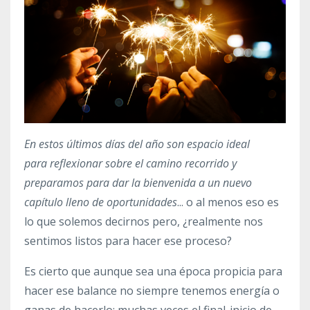
En estos últimos días del año son espacio ideal
para reflexionar sobre el camino recorrido y
preparamos para dar la bienvenida a un nuevo
capítulo lleno de oportunidades
... o al menos eso es
lo que solemos decirnos pero, ¿realmente nos
sentimos listos para hacer ese proceso?
Es cierto que aunque sea una época propicia para
hacer ese balance no siempre tenemos energía o
ganas de hacerlo; muchas veces el final-inicio de