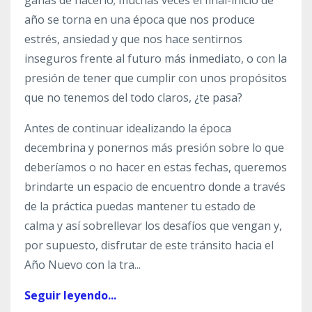
año se torna en una época que nos produce
estrés, ansiedad y que nos hace sentirnos
inseguros frente al futuro más inmediato, o con la
presión de tener que cumplir con unos propósitos
que no tenemos del todo claros, ¿te pasa?
Antes de continuar idealizando la época
decembrina y ponernos más presión sobre lo que
deberíamos o no hacer en estas fechas, queremos
brindarte un espacio de encuentro donde a través
de la práctica puedas mantener tu estado de
calma y así sobrellevar los desafíos que vengan y,
por supuesto, disfrutar de este tránsito hacia el
Año Nuevo con la tra
...
Seguir leyendo...