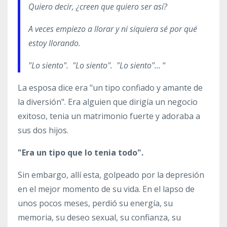
Quiero decir, ¿creen que quiero ser así?
A veces empiezo a llorar y ni siquiera sé por qué
estoy llorando.
"Lo siento". "Lo siento". "Lo siento"...
"
La esposa dice era "un tipo confiado y amante de
la diversión". Era alguien que dirigía un negocio
exitoso, tenia un matrimonio fuerte y adoraba a
sus dos hijos.
"Era un tipo que lo tenia todo".
Sin embargo, allí esta, golpeado por la depresión
en el mejor momento de su vida. En el lapso de
unos pocos meses, perdió su energía, su
memoria, su deseo sexual, su confianza, su