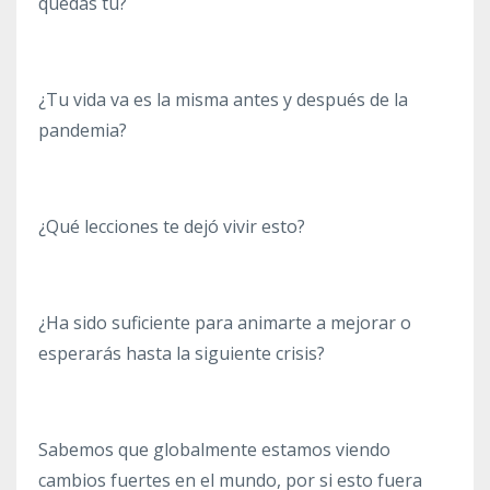
quedas tú?
¿Tu vida va es la misma antes y después de la
pandemia?
¿Qué lecciones te dejó vivir esto?
¿Ha sido suficiente para animarte a mejorar o
esperarás hasta la siguiente crisis?
Sabemos que globalmente estamos viendo
cambios fuertes en el mundo, por si esto fuera