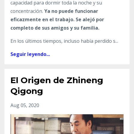
capacidad para dormir toda la noche y su
concentración.
Ya no puede funcionar
eficazmente en el trabajo. Se alejó por
completo de sus amigos y su familia.
En los últimos tiempos, incluso había perdido s
...
Seguir leyendo...
El Origen de Zhineng
Qigong
Aug 05, 2020