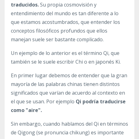
traducidos.
Su propia cosmovisión y
entendimiento del mundo es tan diferente a lo
que estamos acostumbrados, que entender los
conceptos filosóficos profundos que ellos
manejan suele ser bastante complicado.
Un ejemplo de lo anterior es el término Qi, que
también se le suele escribir Chi o en japonés Ki.
En primer lugar debemos de entender que la gran
mayoría de las palabras chinas tienen distintos
significados que varían de acuerdo al contexto en
el que se usan. Por ejemplo
Qi podría traducirse
como "aire".
Sin embargo, cuando hablamos del Qi en términos
de Qigong (se pronuncia chikung) es importante