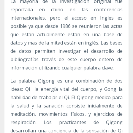
La mayoría de la investigación original fue
reportada en chino en las conferencias
internacionales, pero el acceso en Ingles es
posible ya que desde 1986 se reunieron las actas
que están actualmente están en una base de
datos y mas de la mitad están en inglés. Las bases
de datos permiten investigar el desarrollo de
bibliografías través de este cuerpo entero de
información utilizando cualquier palabra clave.
La palabra Qigong es una combinación de dos
ideas: Qi la energía vital del cuerpo, y Gong la
habilidad de trabajar el Qi. El Qigong médico para
la salud y la sanación consiste inicialmente de
meditación, movimientos físicos, y ejercicios de
respiración. Los practicantes de Qigong
desarrollan una conciencia de la sensación de Qi