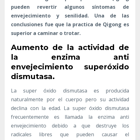
pueden revertir algunos síntomas de
envejecimiento y senilidad. Una de las
conclusiones fue que la practica de Qigong es
superior a caminar o trotar.
Aumento de la actividad de
la enzima anti
envejecimiento superóxido
dismutasa.
La super óxido dismutasa es producida
naturalmente por el cuerpo pero su actividad
declina con la edad. La super óxido dismutasa
frecuentemente es llamada la enzima anti
envejecimiento debido a que destruye los
radicales libres que pueden causar el