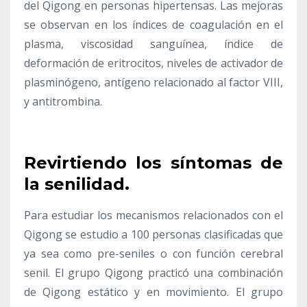
del Qigong en personas hipertensas. Las mejoras
se observan en los índices de coagulación en el
plasma, viscosidad sanguínea, índice de
deformación de eritrocitos, niveles de activador de
plasminógeno, antígeno relacionado al factor VIII,
y antitrombina.
Revirtiendo los síntomas de
la senilidad.
Para estudiar los mecanismos relacionados con el
Qigong se estudio a 100 personas clasificadas que
ya sea como pre-seniles o con función cerebral
senil. El grupo Qigong practicó una combinación
de Qigong estático y en movimiento. El grupo