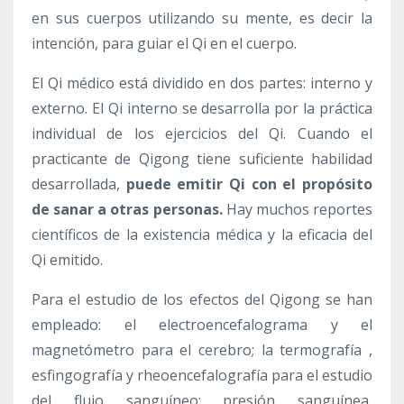
en sus cuerpos utilizando su mente, es decir la
intención, para guiar el Qi en el cuerpo.
El Qi médico está dividido en dos partes: interno y
externo. El Qi interno se desarrolla por la práctica
individual de los ejercicios del Qi. Cuando el
practicante de Qigong tiene suficiente habilidad
desarrollada,
puede emitir Qi con el propósito
de sanar a otras personas.
Hay muchos reportes
científicos de la existencia médica y la eficacia del
Qi emitido.
Para el estudio de los efectos del Qigong se han
empleado: el electroencefalograma y el
magnetómetro para el cerebro; la termografía ,
esfingografía y rheoencefalografía para el estudio
del flujo sanguíneo; presión sanguínea,