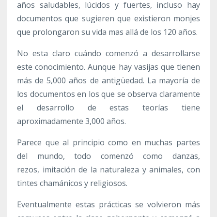
años saludables, lúcidos y fuertes, incluso hay
documentos que sugieren que existieron monjes
que prolongaron su vida mas allá de los 120 años.
No esta claro cuándo comenzó a desarrollarse
este conocimiento. Aunque hay vasijas que tienen
más de 5,000 años de antigüedad. La mayoría de
los documentos en los que se observa claramente
el desarrollo de estas teorías tiene
aproximadamente 3,000 años.
Parece que al principio como en muchas partes
del mundo, todo comenzó como danzas,
rezos, imitación de la naturaleza y animales, con
tintes chamánicos y religiosos.
Eventualmente estas prácticas se volvieron más