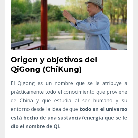
Origen y objetivos del
QiGong (ChiKung)
El Qigong es un nombre que se le atribuye a
prácticamente todo el conocimiento que proviene
de China y que estudia al ser humano y su
entorno desde la idea de que
todo en el universo
está hecho de una sustancia/energía que se le
dio el nombre de Qi.