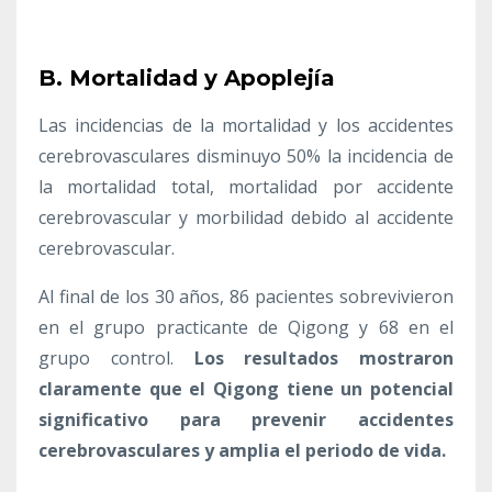
B. Mortalidad y Apoplejía
Las incidencias de la mortalidad y los accidentes
cerebrovasculares disminuyo 50% la incidencia de
la mortalidad total, mortalidad por accidente
cerebrovascular y morbilidad debido al accidente
cerebrovascular.
Al final de los 30 años, 86 pacientes sobrevivieron
en el grupo practicante de Qigong y 68 en el
grupo control.
Los resultados mostraron
claramente que el Qigong tiene un potencial
significativo para prevenir accidentes
cerebrovasculares y amplia el periodo de vida.