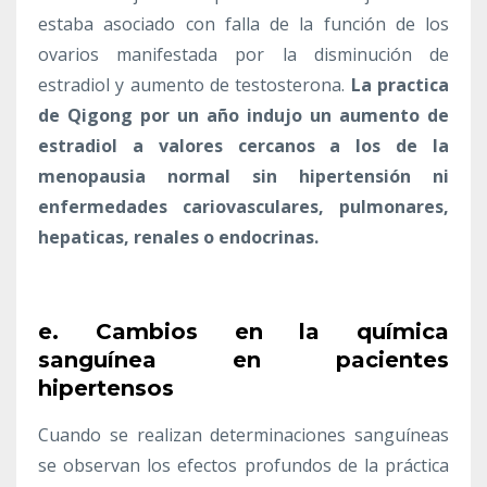
estaba asociado con falla de la función de los
ovarios manifestada por la disminución de
estradiol y aumento de testosterona.
La practica
de Qigong por un año indujo un aumento de
estradiol a valores cercanos a los de la
menopausia normal sin hipertensión ni
enfermedades cariovasculares, pulmonares,
hepaticas, renales o endocrinas.
e. Cambios en la química
sanguínea en pacientes
hipertensos
Cuando se realizan determinaciones sanguíneas
se observan los efectos profundos de la práctica