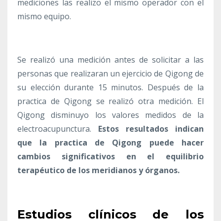
mediciones las realizo el mismo operador con el
mismo equipo.
Se realizó una medición antes de solicitar a las
personas que realizaran un ejercicio de Qigong de
su elección durante 15 minutos. Después de la
practica de Qigong se realizó otra medición. El
Qigong disminuyo los valores medidos de la
electroacupunctura.
Estos resultados indican
que la practica de Qigong puede hacer
cambios significativos en el equilibrio
terapéutico de los meridianos y órganos.
Estudios clínicos de los