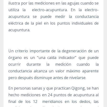
ilustra por las mediciones en las agujas cuando se
utiliza la electro-acupuntura. En la electro-
acupuntura se puede medir la conductancia
eléctrica de la piel en los puntos individuales de
acupuntura.
Un criterio importante de la degeneración de un
órgano es un “una caída indicador” que puede
ocurrir durante la medición cuando la
conductancia alcanza un valor máximo aparente
pero después disminuye antes de nivelarse.
En personas sanas y que practican Qigong, se han
hecho mediciones en 24 puntos de acupuntura al
final de los 12 meridianos en los dedos, las