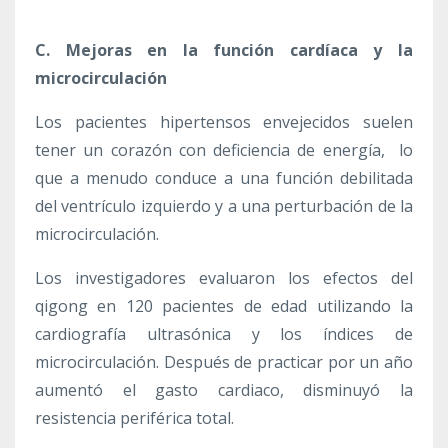
C. Mejoras en la función cardíaca y la
microcirculación
Los pacientes hipertensos envejecidos suelen
tener un corazón con deficiencia de energía, lo
que a menudo conduce a una función debilitada
del ventrículo izquierdo y a una perturbación de la
microcirculación.
Los investigadores evaluaron los efectos del
qigong en 120 pacientes de edad utilizando la
cardiografía ultrasónica y los índices de
microcirculación. Después de practicar por un año
aumentó el gasto cardiaco, disminuyó la
resistencia periférica total.