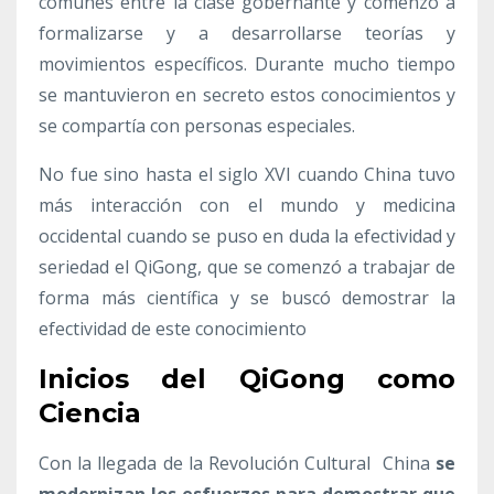
comunes entre la clase gobernante y comenzó a
formalizarse y a desarrollarse teorías y
movimientos específicos. Durante mucho tiempo
se mantuvieron en secreto estos conocimientos y
se compartía con personas especiales.
No fue sino hasta el siglo XVI cuando China tuvo
más interacción con el mundo y medicina
occidental cuando se puso en duda la efectividad y
seriedad el QiGong, que se comenzó a trabajar de
forma más científica y se buscó demostrar la
efectividad de este conocimiento
Inicios del QiGong como
Ciencia
Con la llegada de la Revolución Cultural China
se
modernizan los esfuerzos para demostrar que