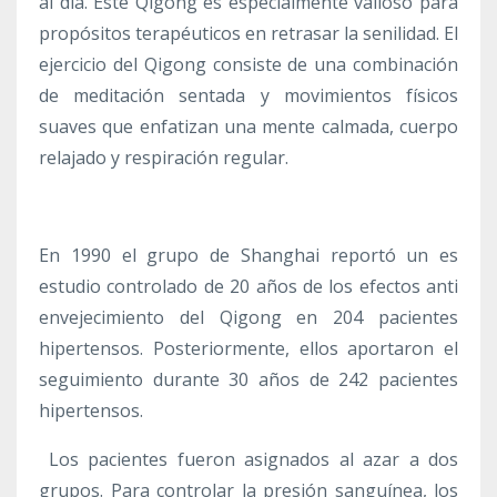
al día. Este Qigong es especialmente valioso para
propósitos terapéuticos en retrasar la senilidad. El
ejercicio del Qigong consiste de una combinación
de meditación sentada y movimientos físicos
suaves que enfatizan una mente calmada, cuerpo
relajado y respiración regular.
En 1990 el grupo de Shanghai reportó un es
estudio controlado de 20 años de los efectos anti
envejecimiento del Qigong en 204 pacientes
hipertensos. Posteriormente, ellos aportaron el
seguimiento durante 30 años de 242 pacientes
hipertensos.
Los pacientes fueron asignados al azar a dos
grupos. Para controlar la presión sanguínea, los