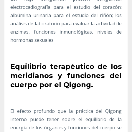
electrocadiografía para el estudio del corazón;
albúmina urinaria para el estudio del riñón; los
análisis de laboratorio para evaluar la actividad de
enzimas, funciones inmunológicas, niveles de
hormonas sexuales
Equilibrio terapéutico de los
meridianos y funciones del
cuerpo por el Qigong.
El efecto profundo que la práctica del Qigong
interno puede tener sobre el equilibrio de la
energía de los órganos y funciones del cuerpo se