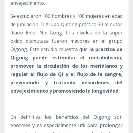
envejecimiento.
Se estudiaron 100 hombres y 100 mujeres en edad
de jubilación. El grupo Qigong practico 30 minutos
diario Emei Nei Gong. Los niveles de la super
oxido dismutasa fueron mayores en el grupo
Qigong. Este estudio muestra que
la practica de
Qigong puede estimular el metabolismo,
promover la circulación de los meridianos y
regular el flujo de Qi y el flujo de la sangre,
previniendo y tratando desordenes del
envejecimiento y promoviendo la longevidad.
En definitiva los beneficios del Qigong son
enormes y es especialmente útil para prolongar