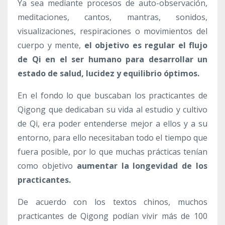
Ya sea mediante procesos de auto-observación,
meditaciones, cantos, mantras, sonidos,
visualizaciones, respiraciones o movimientos del
cuerpo y mente,
el objetivo es regular el flujo
de Qi en el ser humano para desarrollar un
estado de salud, lucidez y equilibrio óptimos.
En el fondo lo que buscaban los practicantes de
Qigong que dedicaban su vida al estudio y cultivo
de Qi, era poder entenderse mejor a ellos y a su
entorno, para ello necesitaban todo el tiempo que
fuera posible, por lo que muchas prácticas tenían
como objetivo
aumentar la longevidad de los
practicantes.
De acuerdo con los textos chinos, muchos
practicantes de Qigong podían vivir más de 100