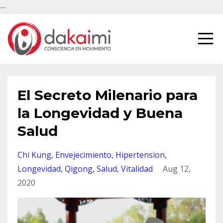
--
El Secreto Milenario para
la Longevidad y Buena
Salud
Chi Kung
Envejecimiento
Hipertension
Longevidad
Qigong
Salud
Vitalidad
Aug 12,
2020