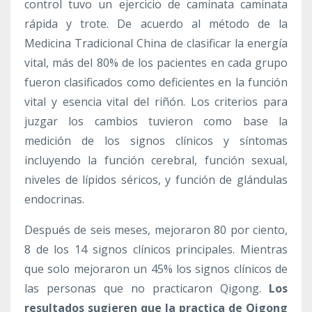
control tuvo un ejercicio de caminata caminata
rápida y trote. De acuerdo al método de la
Medicina Tradicional China de clasificar la energía
vital, más del 80% de los pacientes en cada grupo
fueron clasificados como deficientes en la función
vital y esencia vital del riñón. Los criterios para
juzgar los cambios tuvieron como base la
medición de los signos clínicos y síntomas
incluyendo la función cerebral, función sexual,
niveles de lípidos séricos, y función de glándulas
endocrinas.
Después de seis meses, mejoraron 80 por ciento,
8 de los 14 signos clínicos principales. Mientras
que solo mejoraron un 45% los signos clínicos de
las personas que no practicaron Qigong.
Los
resultados sugieren que la practica de Qigong