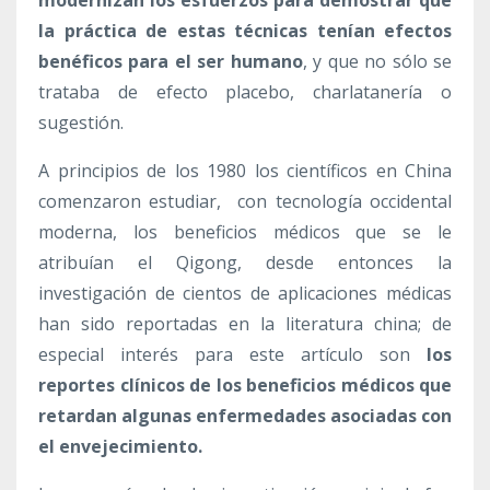
la práctica de estas técnicas tenían efectos
benéficos para el ser humano
, y que no sólo se
trataba de efecto placebo, charlatanería o
sugestión.
A principios de los 1980 los científicos en China
comenzaron estudiar, con tecnología occidental
moderna, los beneficios médicos que se le
atribuían el Qigong, desde entonces la
investigación de cientos de aplicaciones médicas
han sido reportadas en la literatura china; de
especial interés para este artículo son
los
reportes clínicos de los beneficios médicos que
retardan algunas enfermedades asociadas con
el envejecimiento.