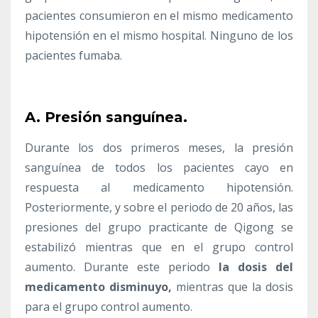
pacientes consumieron en el mismo medicamento
hipotensión en el mismo hospital. Ninguno de los
pacientes fumaba.
A. Presión sanguínea.
Durante los dos primeros meses, la presión
sanguínea de todos los pacientes cayo en
respuesta al medicamento hipotensión.
Posteriormente, y sobre el periodo de 20 años, las
presiones del grupo practicante de Qigong se
estabilizó mientras que en el grupo control
aumento. Durante este periodo
la dosis del
medicamento disminuyo,
mientras que la dosis
para el grupo control aumento.