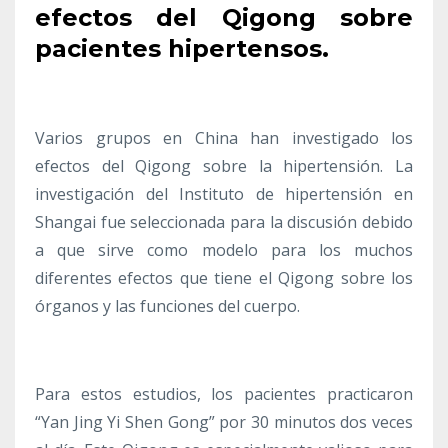
efectos del Qigong sobre
pacientes hipertensos.
Varios grupos en China han investigado los
efectos del Qigong sobre la hipertensión. La
investigación del Instituto de hipertensión en
Shangai fue seleccionada para la discusión debido
a que sirve como modelo para los muchos
diferentes efectos que tiene el Qigong sobre los
órganos y las funciones del cuerpo.
Para estos estudios, los pacientes practicaron
“Yan Jing Yi Shen Gong” por 30 minutos dos veces