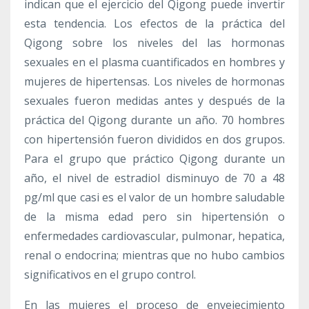
indican que el ejercicio del Qigong puede invertir
esta tendencia. Los efectos de la práctica del
Qigong sobre los niveles del las hormonas
sexuales en el plasma cuantificados en hombres y
mujeres de hipertensas. Los niveles de hormonas
sexuales fueron medidas antes y después de la
práctica del Qigong durante un año. 70 hombres
con hipertensión fueron divididos en dos grupos.
Para el grupo que práctico Qigong durante un
año, el nivel de estradiol disminuyo de 70 a 48
pg/ml que casi es el valor de un hombre saludable
de la misma edad pero sin hipertensión o
enfermedades cardiovascular, pulmonar, hepatica,
renal o endocrina; mientras que no hubo cambios
significativos en el grupo control.
En las mujeres el proceso de envejecimiento