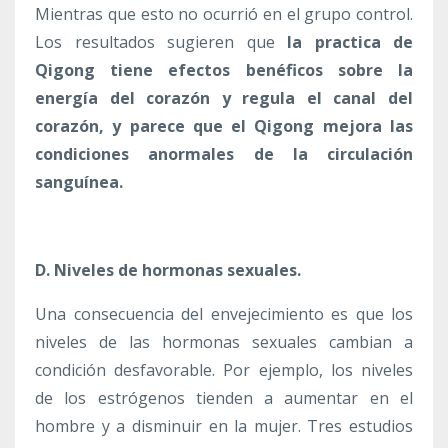
Mientras que esto no ocurrió en el grupo control.
Los resultados sugieren que
la practica de
Qigong tiene efectos benéficos sobre la
energía del corazón y regula el canal del
corazón, y parece que el Qigong mejora las
condiciones anormales de la circulación
sanguínea.
D. Niveles de hormonas sexuales.
Una consecuencia del envejecimiento es que los
niveles de las hormonas sexuales cambian a
condición desfavorable. Por ejemplo, los niveles
de los estrógenos tienden a aumentar en el
hombre y a disminuir en la mujer. Tres estudios