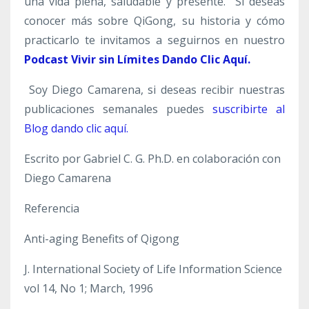
una vida plena, saludable y presente. Si deseas
conocer más sobre QiGong, su historia y cómo
practicarlo te invitamos a seguirnos en nuestro
Podcast Vivir sin Límites Dando Clic Aquí.
Soy Diego Camarena, si deseas recibir nuestras
publicaciones semanales puedes
suscribirte al
Blog dando clic aquí.
Escrito por Gabriel C. G. Ph.D. en colaboración con
Diego Camarena
Referencia
Anti-aging Benefits of Qigong
J. International Society of Life Information Science
vol 14, No 1; March, 1996