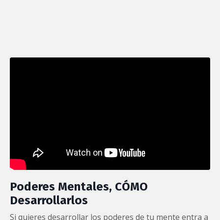
Poderes Mentales, CÓMO
Desarrollarlos
Si quieres desarrollar los poderes de tu mente entra a