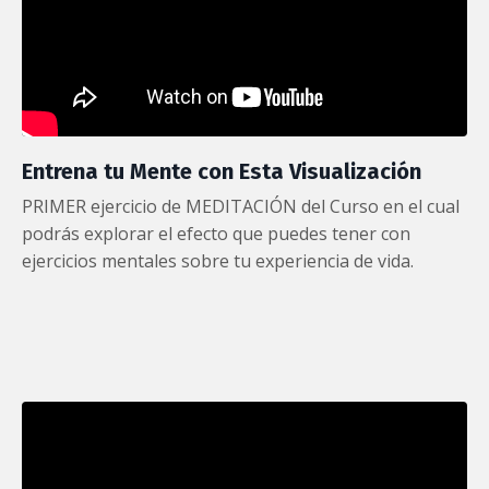
Entrena tu Mente con Esta Visualización
PRIMER ejercicio de MEDITACIÓN del Curso en el cual
podrás explorar el efecto que puedes tener con
ejercicios mentales sobre tu experiencia de vida.