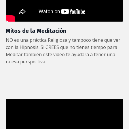
Mitos de la Meditación
NO es una práctica Religiosa y tampoco tiene que ver
con la Hipnosis. Si CREES que no tienes tiempo para
Meditar también este video te ayudará a tener una
nueva perspectiva.