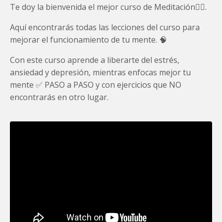
Te doy la bienvenida el mejor curso de Meditación🧘‍♀️.
Aquí encontrarás todas las lecciones del curso para
mejorar el funcionamiento de tu mente. 🧠
Con este curso aprende a liberarte del estrés,
ansiedad y depresión, mientras enfocas mejor tu
mente ✅ PASO a PASO y con ejercicios que NO
encontrarás en otro lugar.