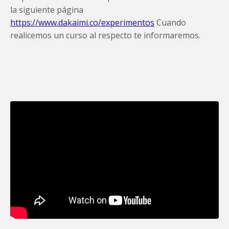
la siguiente página
https://www.dakaimi.co/experimentos
Cuando
realicemos un curso al respecto te informaremos.