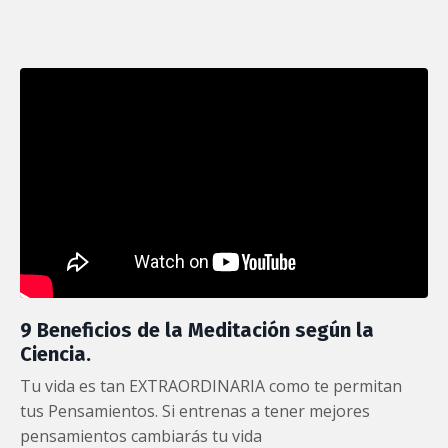
9 Beneficios de la Meditación según la
Ciencia.
Tu vida es tan EXTRAORDINARIA como te permitan
tus Pensamientos. Si entrenas a tener mejores
pensamientos cambiarás tu vida