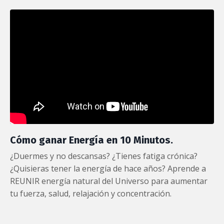
Cómo ganar Energía en 10 Minutos.
¿Duermes y no descansas? ¿Tienes fatiga crónica?
¿Quisieras tener la energía de hace años? Aprende a
REUNIR energía natural del Universo para aumentar
tu fuerza, salud, relajación y concentración.