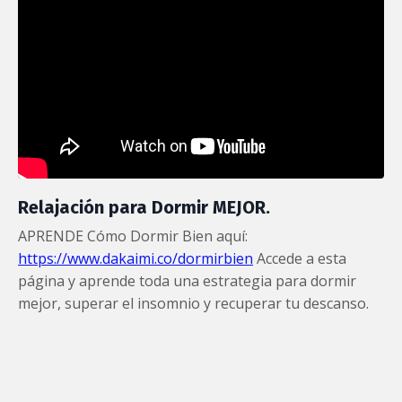
Relajación para Dormir MEJOR.
APRENDE Cómo Dormir Bien aquí:
https://www.dakaimi.co/dormirbien
Accede a esta
página y aprende toda una estrategia para dormir
mejor, superar el insomnio y recuperar tu descanso.