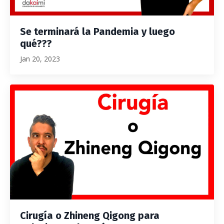
Se terminará la Pandemia y luego
qué???
Jan 20, 2023
Cirugía o Zhineng Qigong para