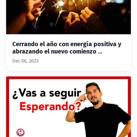
Cerrando el año con energía positiva y
abrazando el nuevo comienzo ...
Dec 06, 2023