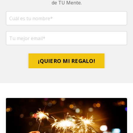
de TU Mente.
¡QUIERO MI REGALO!