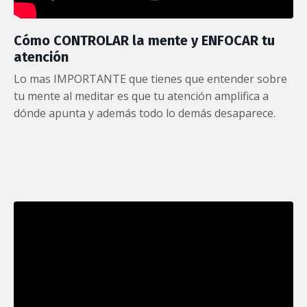
Cómo CONTROLAR la mente y ENFOCAR tu
atención
Lo mas IMPORTANTE que tienes que entender sobre
tu mente al meditar es que tu atención amplifica a
dónde apunta y además todo lo demás desaparece.