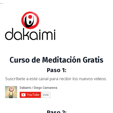
--
Curso de Meditación Gratis
Paso 1:
Suscríbete a este canal para recibir los nuevos videos.
Paso 2: