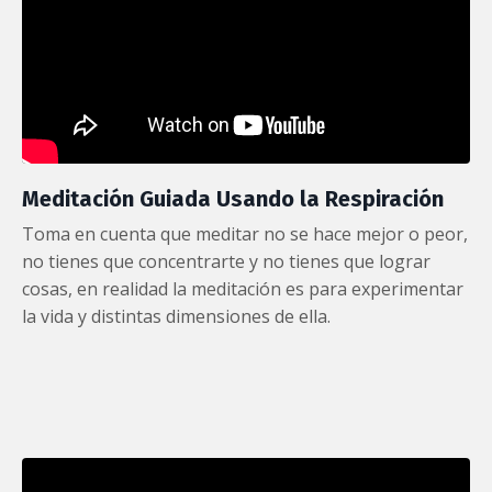
Meditación Guiada Usando la Respiración
Toma en cuenta que meditar no se hace mejor o peor,
no tienes que concentrarte y no tienes que lograr
cosas, en realidad la meditación es para experimentar
la vida y distintas dimensiones de ella.