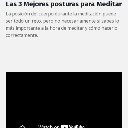
Las 3 Mejores posturas para Meditar
La posición del cuerpo durante la meditación puede
ser todo un reto, pero no necesariamente si sabes lo
más importante a la hora de meditar y cómo hacerlo
correctamente.