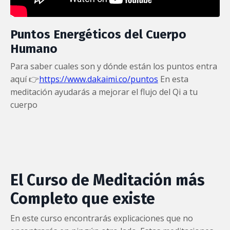
Puntos Energéticos del Cuerpo
Humano
Para saber cuales son y dónde están los puntos entra
aquí 👉
https://www.dakaimi.co/puntos
En esta
meditación ayudarás a mejorar el flujo del Qi a tu
cuerpo
El Curso de Meditación más
Completo que existe
En este curso encontrarás explicaciones que no