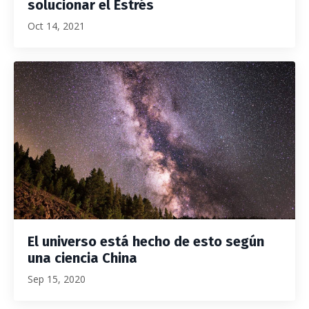
solucionar el Estrés
Oct 14, 2021
El universo está hecho de esto según
una ciencia China
Sep 15, 2020