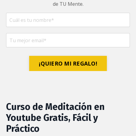
de TU Mente.
¡QUIERO MI REGALO!
Curso de Meditación en
Youtube Gratis, Fácil y
Práctico