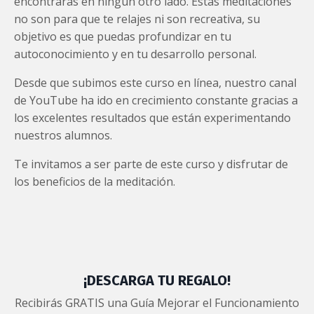
encontrarás en ningún otro lado. Estas meditaciones
no son para que te relajes ni son recreativa, su
objetivo es que puedas profundizar en tu
autoconocimiento y en tu desarrollo personal.
Desde que subimos este curso en línea, nuestro canal
de YouTube ha ido en crecimiento constante gracias a
los excelentes resultados que están experimentando
nuestros alumnos.
Te invitamos a ser parte de este curso y disfrutar de
los beneficios de la meditación.
¡DESCARGA TU REGALO!
Recibirás GRATIS una Guía Mejorar el Funcionamiento